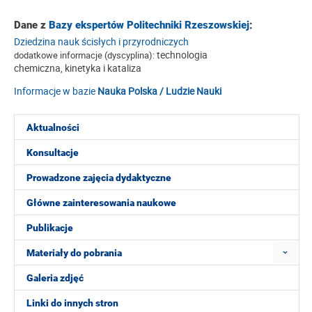
Dane z
Bazy ekspertów Politechniki Rzeszowskiej
:
Dziedzina nauk ścisłych i przyrodniczych
technologia
dodatkowe informacje (dyscyplina):
chemiczna, kinetyka i kataliza
Informacje w bazie
Nauka Polska / Ludzie Nauki
Aktualności
Konsultacje
Prowadzone zajęcia dydaktyczne
Główne zainteresowania naukowe
Publikacje
Materiały do pobrania
Galeria zdjęć
Linki do innych stron